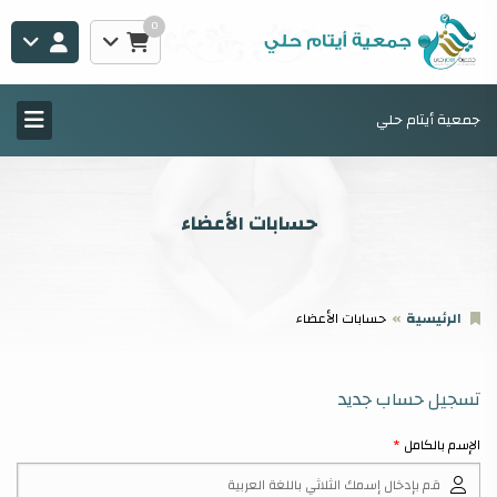
0
جمعية أيتام حلي
حسابات الأعضاء
الرئيسية
حسابات الأعضاء
تسجيل حساب جديد
الإسم بالكامل