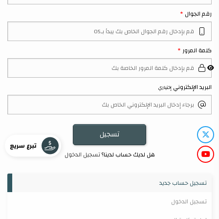
رقم الجوال
كلمة المرور
البريد الإلكتروني
إختياري
تبرع سريع
هل لديك حساب لدينا؟
تسجيل الدخول
تسجيل حساب جديد
تسجيل الدخول