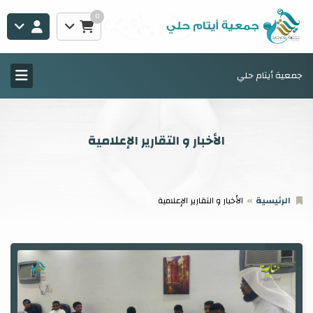
0
جمعية أيتام حلي
الأخبار و التقارير الإعلامية
الرئيسية
الأخبار و التقارير الإعلامية