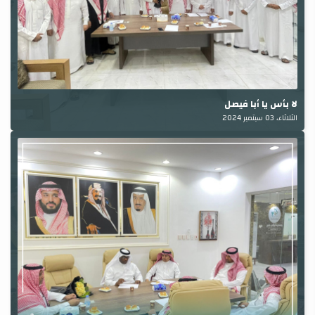
لا بأس يا أبا فيصل
الثلاثاء، 03 سبتمبر 2024