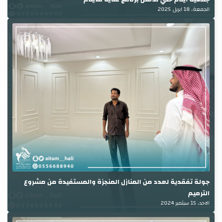
الجمعة، 18 ابريل 2025
جولة تفقدية لعدد من المنازل المنجزة والمستفيدة من مشروع
الترميم
الاحد، 15 سبتمبر 2024