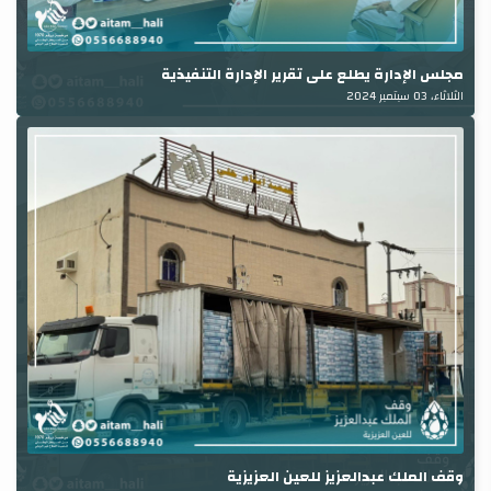
مجلس الإدارة يطلع على تقرير الإدارة التنفيذية
الثلاثاء، 03 سبتمبر 2024
وقف الملك عبدالعزيز للعين العزيزية